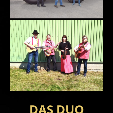
DAS DUO